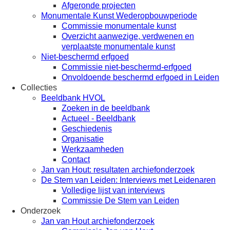
Afgeronde projecten
Monumentale Kunst Wederopbouwperiode
Commissie monumentale kunst
Overzicht aanwezige, verdwenen en
verplaatste monumentale kunst
Niet-beschermd erfgoed
Commissie niet-beschermd-erfgoed
Onvoldoende beschermd erfgoed in Leiden
Collecties
Beeldbank HVOL
Zoeken in de beeldbank
Actueel - Beeldbank
Geschiedenis
Organisatie
Werkzaamheden
Contact
Jan van Hout: resultaten archiefonderzoek
De Stem van Leiden: Interviews met Leidenaren
Volledige lijst van interviews
Commissie De Stem van Leiden
Onderzoek
Jan van Hout archiefonderzoek