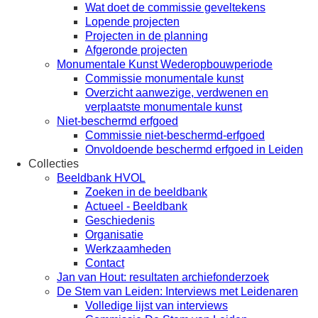
Wat doet de commissie geveltekens
Lopende projecten
Projecten in de planning
Afgeronde projecten
Monumentale Kunst Wederopbouwperiode
Commissie monumentale kunst
Overzicht aanwezige, verdwenen en
verplaatste monumentale kunst
Niet-beschermd erfgoed
Commissie niet-beschermd-erfgoed
Onvoldoende beschermd erfgoed in Leiden
Collecties
Beeldbank HVOL
Zoeken in de beeldbank
Actueel - Beeldbank
Geschiedenis
Organisatie
Werkzaamheden
Contact
Jan van Hout: resultaten archiefonderzoek
De Stem van Leiden: Interviews met Leidenaren
Volledige lijst van interviews