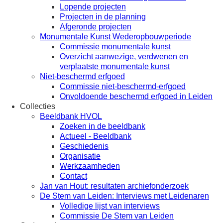
Lopende projecten
Projecten in de planning
Afgeronde projecten
Monumentale Kunst Wederopbouwperiode
Commissie monumentale kunst
Overzicht aanwezige, verdwenen en
verplaatste monumentale kunst
Niet-beschermd erfgoed
Commissie niet-beschermd-erfgoed
Onvoldoende beschermd erfgoed in Leiden
Collecties
Beeldbank HVOL
Zoeken in de beeldbank
Actueel - Beeldbank
Geschiedenis
Organisatie
Werkzaamheden
Contact
Jan van Hout: resultaten archiefonderzoek
De Stem van Leiden: Interviews met Leidenaren
Volledige lijst van interviews
Commissie De Stem van Leiden